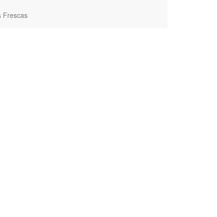
s Frescas