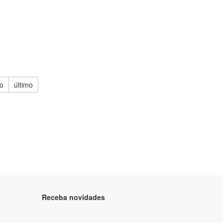
o
último
Receba novidades