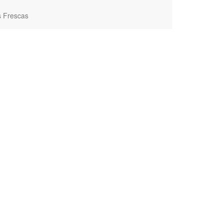
s Frescas