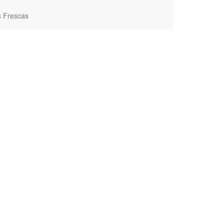
s Frescas