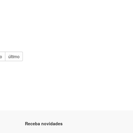
o
último
Receba novidades