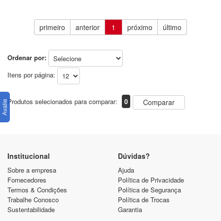
primeiro
anterior
1
próximo
último
Ordenar por:
Itens por página:
Produtos selecionados para comparar:
0
Comparar
Institucional
Dúvidas?
Sobre a empresa
Ajuda
Fornecedores
Política de Privacidade
Termos & Condições
Política de Segurança
Trabalhe Conosco
Política de Trocas
Sustentabilidade
Garantia