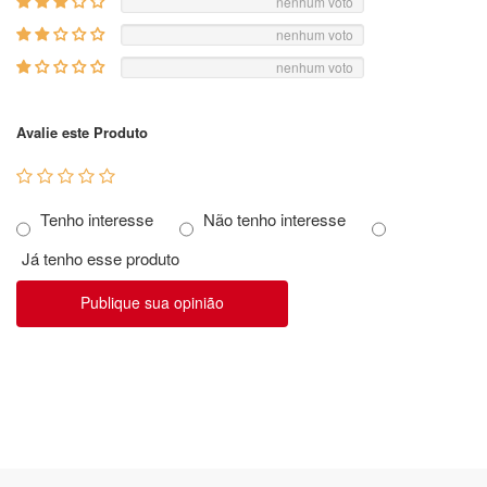
nenhum voto
nenhum voto
nenhum voto
Avalie este Produto
Tenho interesse
Não tenho interesse
Já tenho esse produto
Publique sua opinião