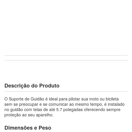
Descrição do Produto
O Suporte de Guidão é ideal para pilotar sua moto ou bicileta
sem se preocupar e se comunicar ao mesmo tempo, é instalado
no guidão com telas de até 5.7 polegadas oferecendo sempre
proteção ao seu aparelho.
Dimensões e Peso