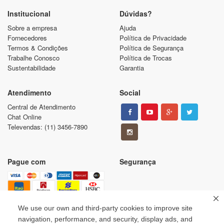
Institucional
Dúvidas?
Sobre a empresa
Ajuda
Fornecedores
Política de Privacidade
Termos & Condições
Política de Segurança
Trabalhe Conosco
Política de Trocas
Sustentabilidade
Garantia
Atendimento
Social
Central de Atendimento
Chat Online
Televendas: (11) 3456-7890
Pague com
Segurança
We use our own and third-party cookies to improve site
navigation, performance, and security, display ads, and