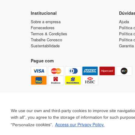
Institucional
Dúvida
Sobre a empresa
Ajuda
Fornecedores
Política 
Termos & Condições
Política
Trabalhe Conosco
Política 
Sustentabilidade
Garantia
Pague com
We use our own and third-party cookies to improve site navigation
with all”, you agree to the storage of information for such purpos
cookies”.
Access our Privacy Policy.
“Personalize