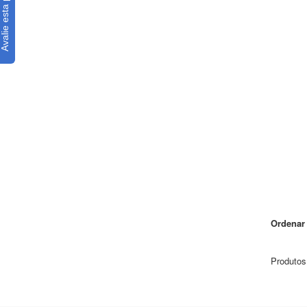
Ordenar 
Produtos