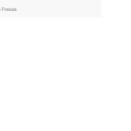
s Frescas