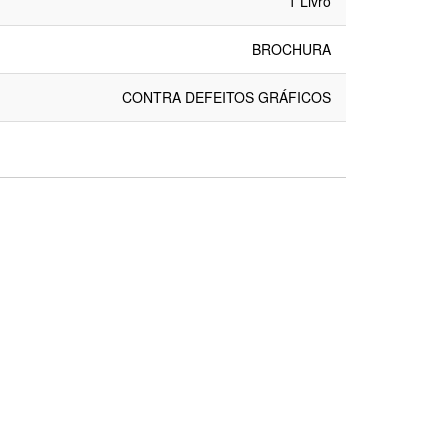
1 Livro
BROCHURA
CONTRA DEFEITOS GRÁFICOS