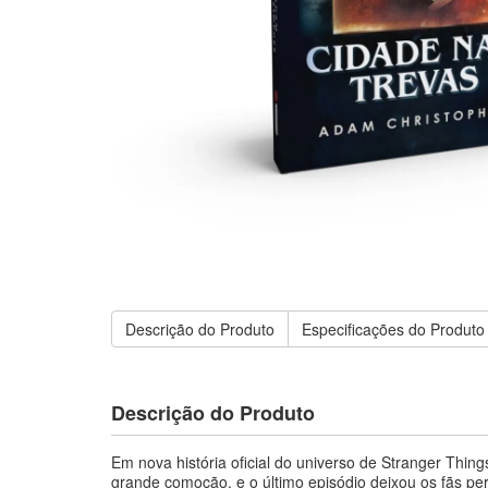
Descrição do Produto
Especificações do Produto
Descrição do Produto
Em nova história oficial do universo de Stranger Thi
grande comoção, e o último episódio deixou os fãs per