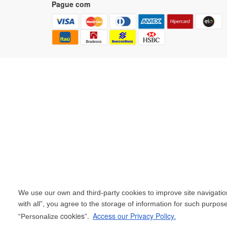
Pague com
We use our own and third-party cookies to improve site navigation
with all”, you agree to the storage of information for such purpos
cookies”.
Access our Privacy Policy.
“Personalize