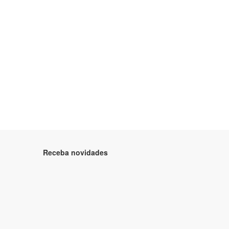
Receba novidades