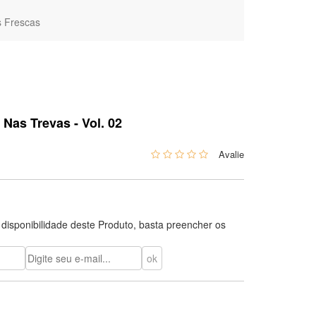
s Frescas
Nas Trevas - Vol. 02
0
 disponibilidade deste Produto, basta preencher os