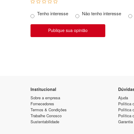
Tenho interesse
Não tenho interesse
Publique sua opinião
Institucional
Dúvida
Sobre a empresa
Ajuda
Fornecedores
Política 
Termos & Condições
Política
Trabalhe Conosco
Política 
Sustentabilidade
Garantia