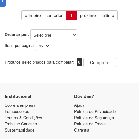
primeiro
anterior
1
próximo
último
Ordenar por:
Itens por página:
Produtos selecionados para comparar:
0
Comparar
Institucional
Dúvidas?
Sobre a empresa
Ajuda
Fornecedores
Política de Privacidade
Termos & Condições
Política de Segurança
Trabalhe Conosco
Política de Trocas
Sustentabilidade
Garantia