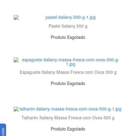
Pastel Italiany 500 g
Produto Esgotado
Espaguete Italiany Massa Fresca com Ovos 500 g
Produto Esgotado
Talharim Italiany Massa Fresca com Ovos 500 g
Produto Esgotado