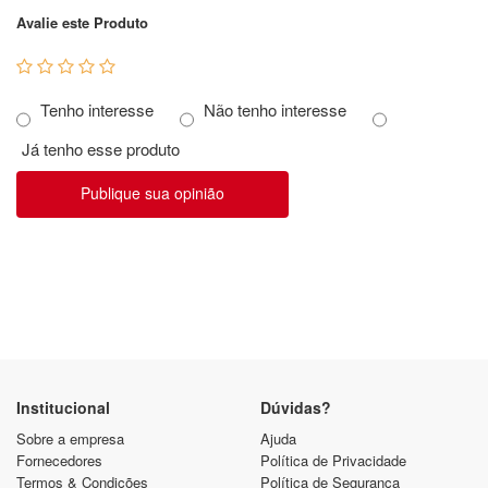
Avalie este Produto
Tenho interesse
Não tenho interesse
Já tenho esse produto
Publique sua opinião
Institucional
Dúvidas?
Sobre a empresa
Ajuda
Fornecedores
Política de Privacidade
Termos & Condições
Política de Segurança