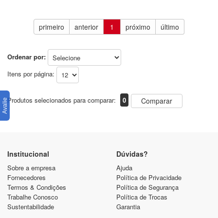
primeiro
anterior
1
próximo
último
Ordenar por:
Itens por página:
Produtos selecionados para comparar:
0
Comparar
Institucional
Dúvidas?
Sobre a empresa
Ajuda
Fornecedores
Política de Privacidade
Termos & Condições
Política de Segurança
Trabalhe Conosco
Política de Trocas
Sustentabilidade
Garantia