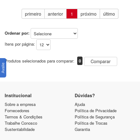
primeiro
anterior
1
próximo
último
Ordenar por:
Itens por página:
Produtos selecionados para comparar:
0
Comparar
Institucional
Dúvidas?
Sobre a empresa
Ajuda
Fornecedores
Política de Privacidade
Termos & Condições
Política de Segurança
Trabalhe Conosco
Política de Trocas
Sustentabilidade
Garantia