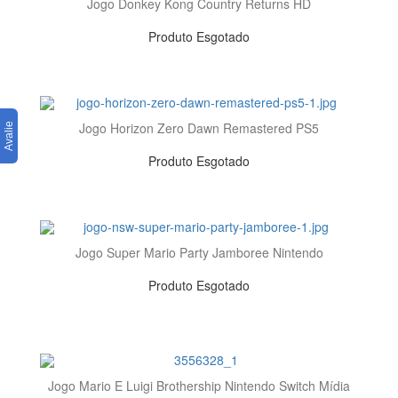
Jogo Donkey Kong Country Returns HD
Produto Esgotado
Jogo Horizon Zero Dawn Remastered PS5
Produto Esgotado
Jogo Super Mario Party Jamboree Nintendo
Produto Esgotado
Jogo Mario E Luigi Brothership Nintendo Switch Mídia