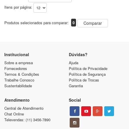
Itens por página:
Produtos selecionados para comparar:
0
Comparar
Institucional
Dúvidas?
Sobre a empresa
Ajuda
Fornecedores
Política de Privacidade
Termos & Condições
Política de Segurança
Trabalhe Conosco
Política de Trocas
Sustentabilidade
Garantia
Atendimento
Social
Central de Atendimento
Chat Online
Televendas: (11) 3456-7890