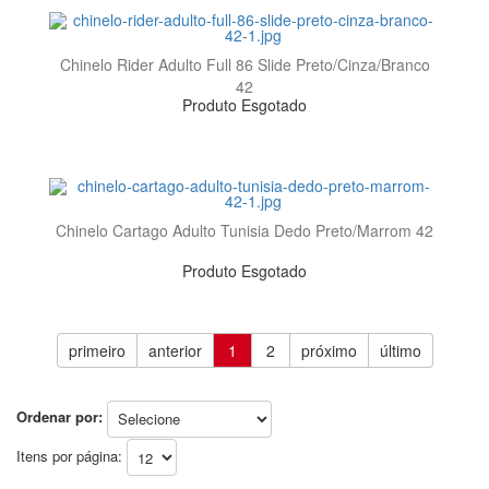
Chinelo Rider Adulto Full 86 Slide Preto/Cinza/Branco
42
Produto Esgotado
Chinelo Cartago Adulto Tunisia Dedo Preto/Marrom 42
Produto Esgotado
primeiro
anterior
1
2
próximo
último
Ordenar por:
Itens por página: