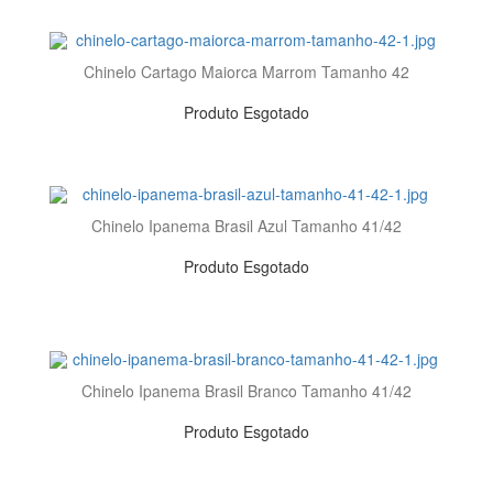
Chinelo Cartago Maiorca Marrom Tamanho 42
Produto Esgotado
Chinelo Ipanema Brasil Azul Tamanho 41/42
Produto Esgotado
Chinelo Ipanema Brasil Branco Tamanho 41/42
Produto Esgotado