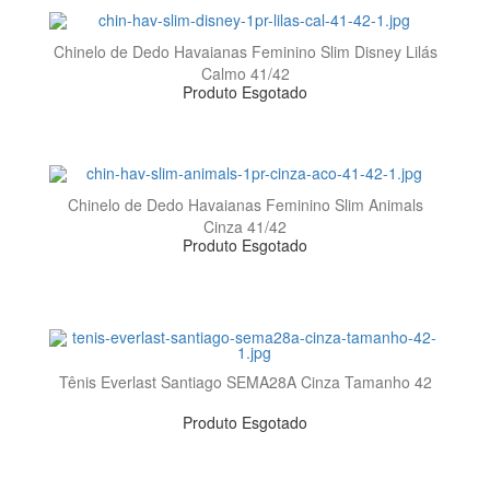
Chinelo de Dedo Havaianas Feminino Slim Disney Lilás
Calmo 41/42
Produto Esgotado
Chinelo de Dedo Havaianas Feminino Slim Animals
Cinza 41/42
Produto Esgotado
Tênis Everlast Santiago SEMA28A Cinza Tamanho 42
Produto Esgotado