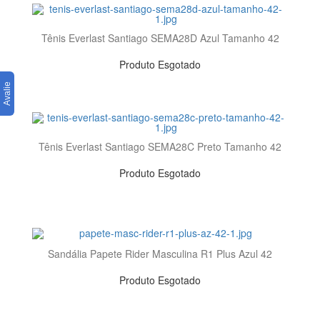
Tênis Everlast Santiago SEMA28D Azul Tamanho 42
Produto Esgotado
Tênis Everlast Santiago SEMA28C Preto Tamanho 42
Produto Esgotado
Sandália Papete Rider Masculina R1 Plus Azul 42
Produto Esgotado