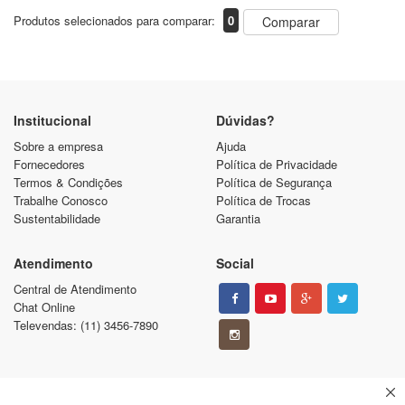
Produtos selecionados para comparar:
0
Comparar
Institucional
Dúvidas?
Sobre a empresa
Ajuda
Fornecedores
Política de Privacidade
Termos & Condições
Política de Segurança
Trabalhe Conosco
Política de Trocas
Sustentabilidade
Garantia
Atendimento
Social
Central de Atendimento
Chat Online
Televendas: (11) 3456-7890
Pague com
Segurança