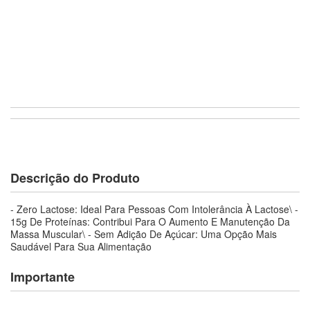
Descrição do Produto
- Zero Lactose: Ideal Para Pessoas Com Intolerância À Lactose\ -
15g De Proteínas: Contribui Para O Aumento E Manutenção Da
Massa Muscular\ - Sem Adição De Açúcar: Uma Opção Mais
Saudável Para Sua Alimentação
Importante