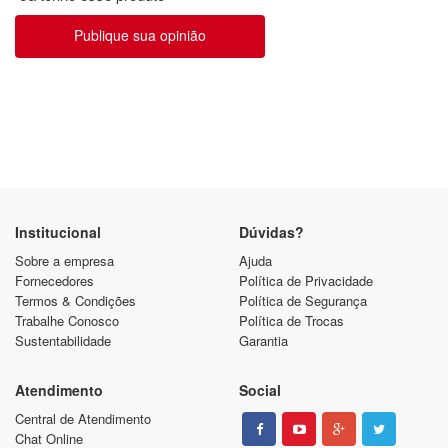
Publique sua opinião
Institucional
Dúvidas?
Sobre a empresa
Ajuda
Fornecedores
Política de Privacidade
Termos & Condições
Política de Segurança
Trabalhe Conosco
Política de Trocas
Sustentabilidade
Garantia
Atendimento
Social
Central de Atendimento
Chat Online